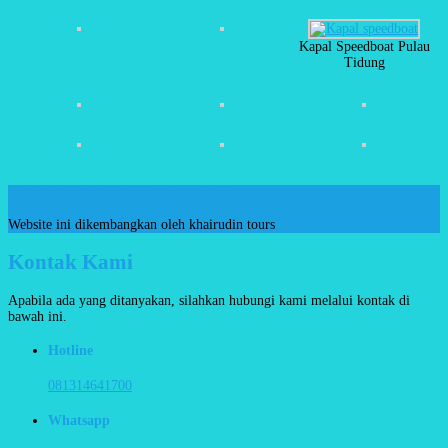
Kapal Speedboat Pulau
Tidung
Khairudin Tours - Biro Wisata Pulau Seribu
Website ini dikembangkan oleh khairudin tours
Kontak Kami
Apabila ada yang ditanyakan, silahkan hubungi kami melalui kontak di
bawah ini.
Hotline
081314641700
Whatsapp