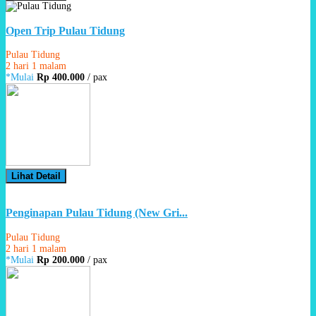
Open Trip Pulau Tidung
Pulau Tidung
2 hari 1 malam
*Mulai
Rp 400.000
/ pax
Lihat Detail
Penginapan Pulau Tidung (New Gri...
Pulau Tidung
2 hari 1 malam
*Mulai
Rp 200.000
/ pax