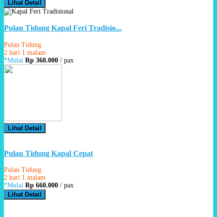
Lihat Detail
Pulau Tidung Kapal Feri Tradisio...
Pulau Tidung
2 hari 1 malam
*Mulai
Rp 360.000
/ pax
Lihat Detail
Pulau Tidung Kapal Cepat
Pulau Tidung
2 hari 1 malam
*Mulai
Rp 660.000
/ pax
Lihat Detail