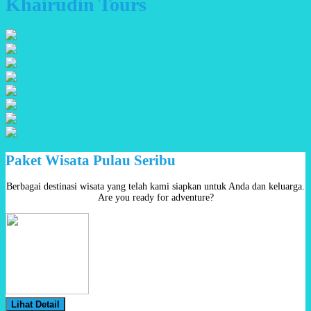
Khairudin Tours
Paket Wisata Pulau Seribu
Berbagai destinasi wisata yang telah kami siapkan untuk Anda dan keluarga.
Are you ready for adventure?
Lihat Detail